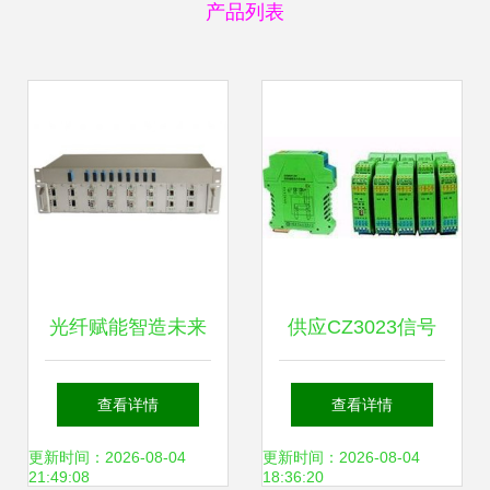
产品列表
光纤赋能智造未来
供应CZ3023信号
广州番禺区传输设
隔离器 价格与厂家
查看详情
查看详情
备企业全景图谱
的优质选择——世
更新时间：2026-08-04
更新时间：2026-08-04
21:49:08
18:36:20