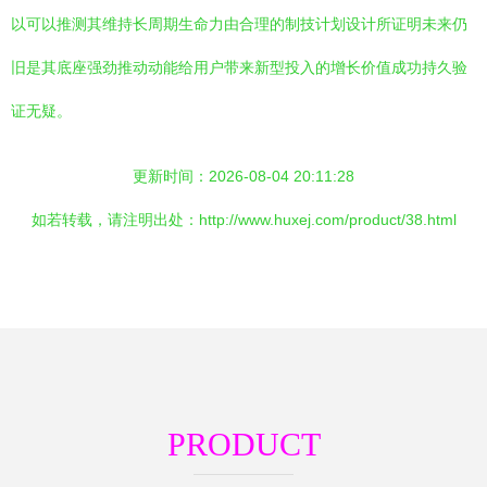
以可以推测其维持长周期生命力由合理的制技计划设计所证明未来仍
旧是其底座强劲推动动能给用户带来新型投入的增长价值成功持久验
证无疑。
更新时间：2026-08-04 20:11:28
如若转载，请注明出处：http://www.huxej.com/product/38.html
PRODUCT