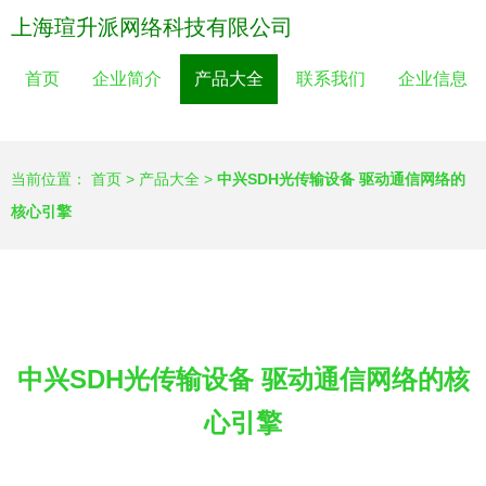
上海瑄升派网络科技有限公司
首页
企业简介
产品大全
联系我们
企业信息
当前位置：
首页
>
产品大全
>
中兴SDH光传输设备 驱动通信网络的
核心引擎
中兴SDH光传输设备 驱动通信网络的核
心引擎