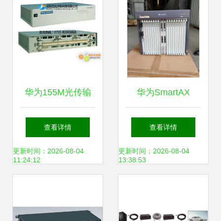
华为155M光传输
华为SmartAX
设备 Metro1000 高
MA5800-X17 多业
查看详情
查看详情
可靠组网的王牌
务传输的核心引擎
更新时间：2026-08-04
更新时间：2026-08-04
11:24:12
13:38:53