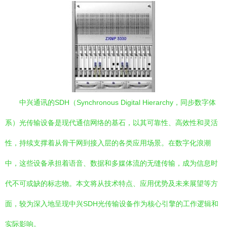
中兴通讯的SDH（Synchronous Digital Hierarchy，同步数字体
系）光传输设备是现代通信网络的基石，以其可靠性、高效性和灵活
性，持续支撑着从骨干网到接入层的各类应用场景。在数字化浪潮
中，这些设备承担着语音、数据和多媒体流的无缝传输，成为信息时
代不可或缺的标志物。本文将从技术特点、应用优势及未来展望等方
面，较为深入地呈现中兴SDH光传输设备作为核心引擎的工作逻辑和
实际影响。