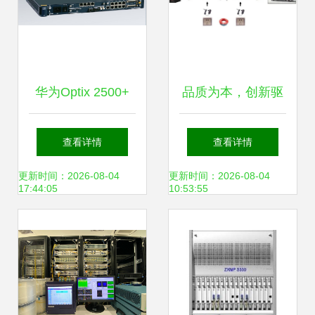
华为Optix 2500+
品质为本，创新驱
SDH光传输设备 构
动 后浪产品的无售
查看详情
查看详情
建高效可靠的通信
后承诺与传输设备
更新时间：2026-08-04
更新时间：2026-08-04
17:44:05
10:53:55
骨干网
新路径