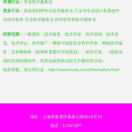
所属行业：
专业技术服务业
更多行业：
其他未列明专业技术服务业,工业与专业设计及其他专
业技术服务,专业技术服务业,科学研究和技术服务业
经营范围：
一般项目：技术服务、技术开发、技术咨询、技术交
流、技术转让、技术推广；网络与信息安全软件开发；网络技术服
务；互联网销售（除销售需要许可的商品）；软件开发。（除依法
须经批准的项目外，凭营业执照依法自主开展经营活动）
如若转载，请注明出处：http://www.huxej.com/information.html
地址：上海市奉贤区南奉公路8519号7K
电话：1734726**