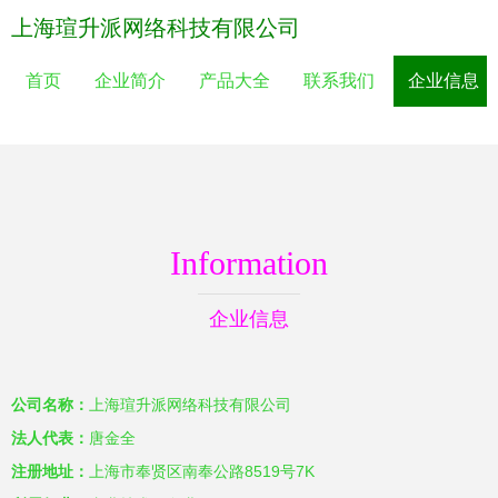
上海瑄升派网络科技有限公司
首页
企业简介
产品大全
联系我们
企业信息
Information
企业信息
公司名称：
上海瑄升派网络科技有限公司
法人代表：
唐金全
注册地址：
上海市奉贤区南奉公路8519号7K