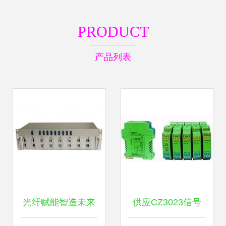
PRODUCT
产品列表
光纤赋能智造未来
供应CZ3023信号