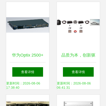
华为Optix 2500+
品质为本，创新驱
SDH光传输设备 构
动 后浪产品的无售
查看详情
查看详情
建高效可靠的通信
后承诺与传输设备
更新时间：2026-08-06
更新时间：2026-08-06
17:38:40
06:41:31
骨干网
新路径