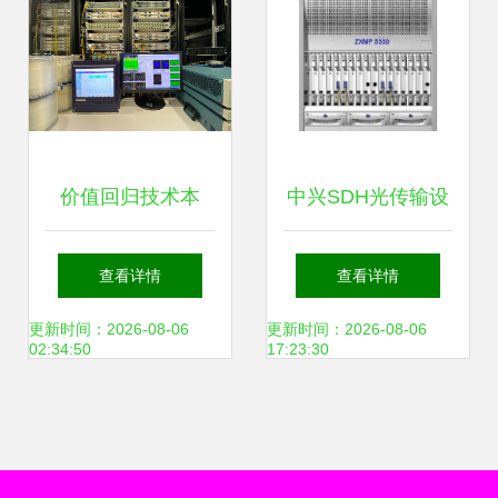
价值回归技术本
中兴SDH光传输设
身，腾讯波分网络
备 驱动通信网络的
查看详情
查看详情
团队持续推进光网
核心引擎
更新时间：2026-08-06
更新时间：2026-08-06
02:34:50
17:23:30
络开放传输设备