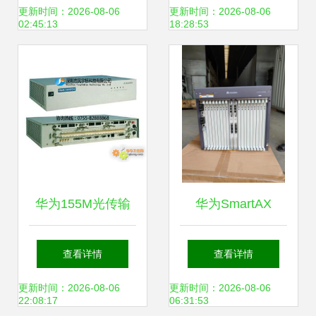
耕六载厚积薄发
输新生态
更新时间：2026-08-06
更新时间：2026-08-06
02:45:13
18:28:53
华为155M光传输
华为SmartAX
设备 Metro1000 高
MA5800-X17 多业
查看详情
查看详情
可靠组网的王牌
务传输的核心引擎
更新时间：2026-08-06
更新时间：2026-08-06
22:08:17
06:31:53