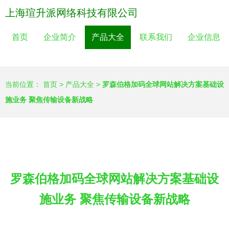
上海瑄升派网络科技有限公司
首页
企业简介
产品大全
联系我们
企业信息
当前位置：
首页
>
产品大全
>
罗森伯格加码全球网站解决方案基础设
施业务 聚焦传输设备新战略
罗森伯格加码全球网站解决方案基础设
施业务 聚焦传输设备新战略