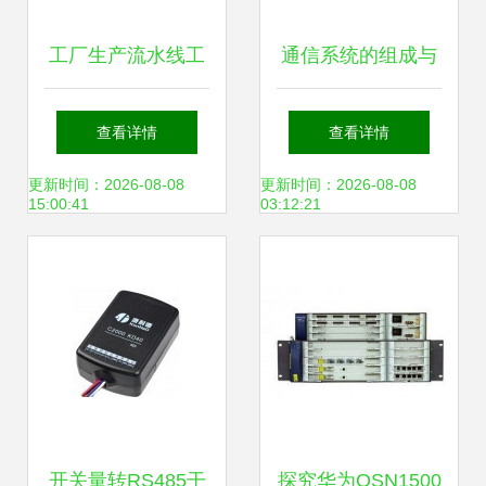
工厂生产流水线工
通信系统的组成与
业读码器同时采集
传输设备解析
查看详情
查看详情
多个二维码的解决
更新时间：2026-08-08
更新时间：2026-08-08
15:00:41
03:12:21
方案
开关量转RS485干
探究华为OSN1500