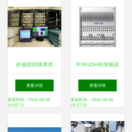
价值回归技术本
中兴SDH光传输设
身，腾讯波分网络
备 驱动通信网络的
查看详情
查看详情
团队持续推进光网
核心引擎
更新时间：2026-08-08
更新时间：2026-08-08
14:02:11
20:57:31
络开放传输设备