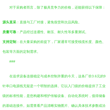
对于采购者而言，除了极具竞争力的价格，还能获得以下保障：
源头直采
：直接与工厂对接，避免假货和次品风险。
质量可靠
：产品经过连通性、耐压、耐久性等多重测试。
支持定制
：在大量采购的前提下，厂家通常可接受线缆长度、颜色、
包装等方面的定制需求。
###
在追求设备连接稳定与成本控制并重的今天，这条厂价3.6元的9
针串口电源线无疑是一个明智的选择。它以入门级的价格提供了工业
级的标准性能，是您构建和维护传输设备、自动化系统时，值得储备
的基础连接件。如需查看产品清晰实物图片、确认具体技术参数或洽