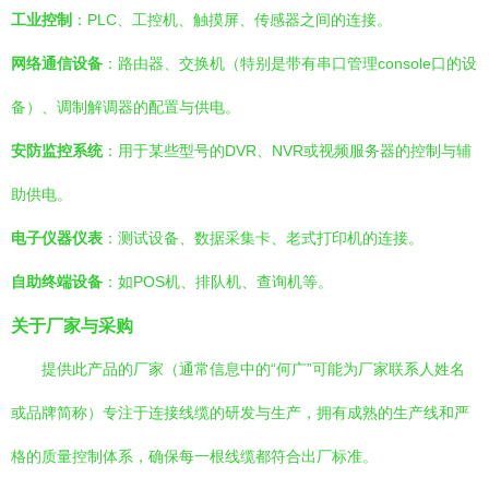
工业控制
：PLC、工控机、触摸屏、传感器之间的连接。
网络通信设备
：路由器、交换机（特别是带有串口管理console口的设
备）、调制解调器的配置与供电。
安防监控系统
：用于某些型号的DVR、NVR或视频服务器的控制与辅
助供电。
电子仪器仪表
：测试设备、数据采集卡、老式打印机的连接。
自助终端设备
：如POS机、排队机、查询机等。
关于厂家与采购
提供此产品的厂家（通常信息中的“何广”可能为厂家联系人姓名
或品牌简称）专注于连接线缆的研发与生产，拥有成熟的生产线和严
格的质量控制体系，确保每一根线缆都符合出厂标准。