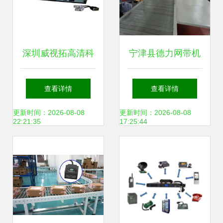
深圳威视拓高清科
宁津县德力网带机
技 全面覆盖传输与
械厂 供应产品
查看详情
查看详情
交换解决方案的设
更新时间：2026-08-08
更新时间：2026-08-08
22:21:35
17:25:44
备产品清单