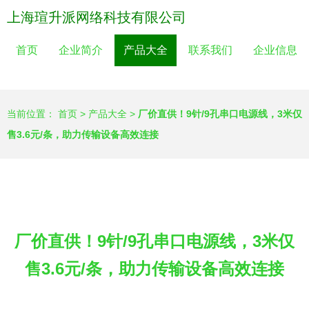
上海瑄升派网络科技有限公司
首页
企业简介
产品大全
联系我们
企业信息
当前位置：
首页
>
产品大全
>
厂价直供！9针/9孔串口电源线，3米仅
售3.6元/条，助力传输设备高效连接
厂价直供！9针/9孔串口电源线，3米仅
售3.6元/条，助力传输设备高效连接