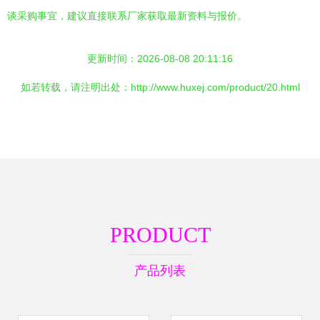
谈采购事宜，建议直接联系厂家获取最新资料与报价。
更新时间：2026-08-08 20:11:16
如若转载，请注明出处：http://www.huxej.com/product/20.html
PRODUCT
产品列表