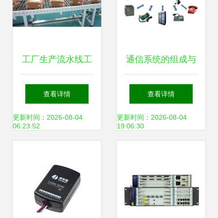
工厂生产流水线工
通信系统的组成与
业读码器同时采集
传输设备解析
查看详情
查看详情
多个二维码的解决
更新时间：2026-08-04
更新时间：2026-08-04
06:23:52
19:06:30
方案