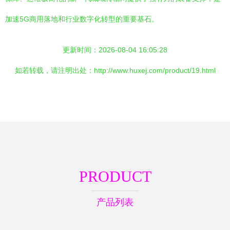
加速5G商用落地和行业数字化转型的重要基石。
更新时间：2026-08-04 16:05:28
如若转载，请注明出处：http://www.huxej.com/product/19.html
PRODUCT
产品列表