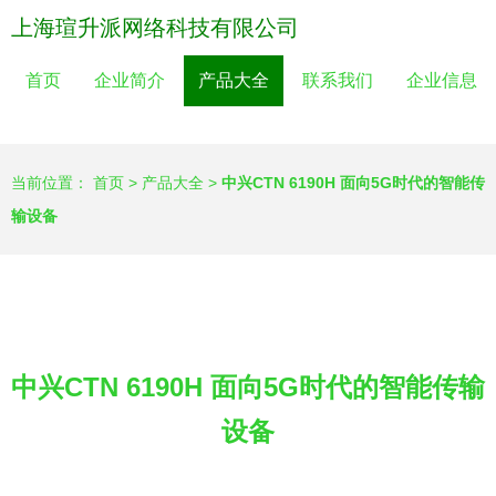
上海瑄升派网络科技有限公司
首页
企业简介
产品大全
联系我们
企业信息
当前位置：
首页
>
产品大全
>
中兴CTN 6190H 面向5G时代的智能传
输设备
中兴CTN 6190H 面向5G时代的智能传输
设备