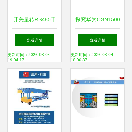
开关量转RS485干
探究华为OSN1500
接点信号采集模块
SDH光传输设备 核
查看详情
查看详情
实现高效信号传输
心特性与网络价值
更新时间：2026-08-04
更新时间：2026-08-04
19:04:17
18:00:37
的智能网桥方案