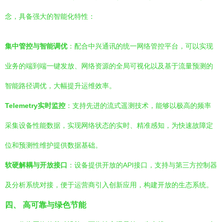
念，具备强大的智能化特性：
集中管控与智能调优
：配合中兴通讯的统一网络管控平台，可以实现
业务的端到端一键发放、网络资源的全局可视化以及基于流量预测的
智能路径调优，大幅提升运维效率。
Telemetry实时监控
：支持先进的流式遥测技术，能够以极高的频率
采集设备性能数据，实现网络状态的实时、精准感知，为快速故障定
位和预测性维护提供数据基础。
软硬解耦与开放接口
：设备提供开放的API接口，支持与第三方控制器
及分析系统对接，便于运营商引入创新应用，构建开放的生态系统。
四、 高可靠与绿色节能